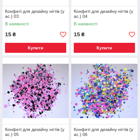
Конфеті для дизайну нігтів (у
Конфеті для дизайну нігтів (у
ас.) 03
ас.) 04
В наявності
В наявності
15
15
₴
₴
Купити
Купити
Конфеті для дизайну нігтів (у
Конфеті для дизайну нігтів (у
ас.) 05
ас.) 06