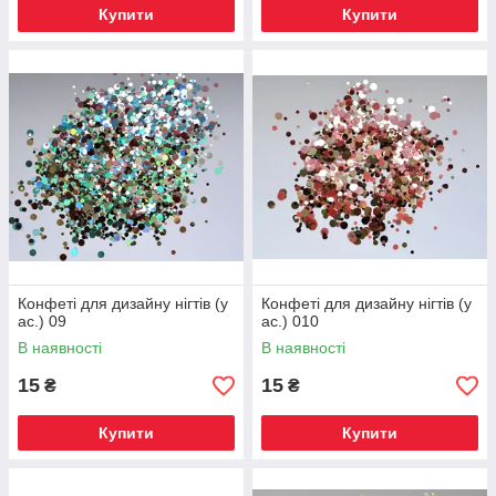
Купити
Купити
Конфеті для дизайну нігтів (у
Конфеті для дизайну нігтів (у
ас.) 09
ас.) 010
В наявності
В наявності
15
15
₴
₴
Купити
Купити