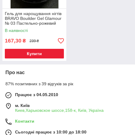
Гель для нарощування нігтів
BRAVO Bouilder Gel Glamour
№ 03 Пастельно-рожевий
В наявності
167,30
₴
239 ₴
Купити
Про нас
87% позитивних з 39 відгуків за рік
Працює з 04.05.2010
м. Київ
Киев,Харьковское шоссе,158-к, Київ, Україна
Контакти
Сьогодні працює з 10:00 до 18:00