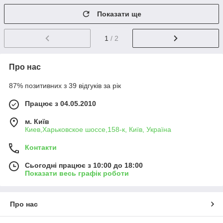
Показати ще
1
/ 2
Про нас
87% позитивних з 39 відгуків за рік
Працює з 04.05.2010
м. Київ
Киев,Харьковское шоссе,158-к, Київ, Україна
Контакти
Сьогодні працює з 10:00 до 18:00
Показати весь графік роботи
Про нас